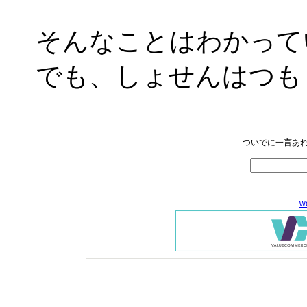
そんなことはわかって
でも、しょせんはつも
ついでに一言あれ
w