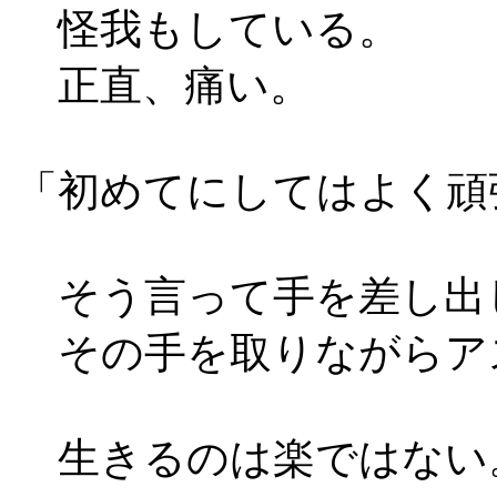
怪我もしている。
正直、痛い。
「初めてにしてはよく頑
そう言って手を差し出
その手を取りながらア
生きるのは楽ではない