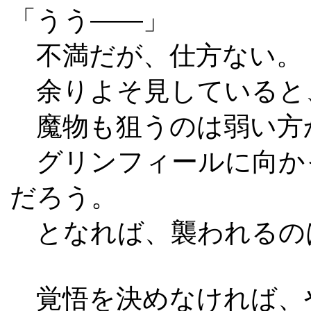
「うう――」
不満だが、仕方ない。
余りよそ見していると
魔物も狙うのは弱い方
グリンフィールに向か
だろう。
となれば、襲われるの
覚悟を決めなければ、