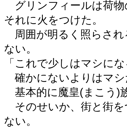
グリンフィールは荷物
それに火をつけた。
周囲が明るく照らされ
ない。
「これで少しはマシにな
確かにないよりはマシ
基本的に魔皇(まこう)
そのせいか、街と街を
ない。