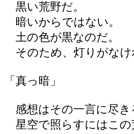
黒い荒野だ。
暗いからではない。
土の色が黒なのだ。
そのため、灯りがなけ
「真っ暗」
感想はその一言に尽き
星空で照らすにはこの