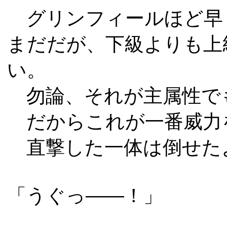
グリンフィールほど早
まだだが、下級よりも上
い。
勿論、それが主属性で
だからこれが一番威力
直撃した一体は倒せた
「うぐっ――！」