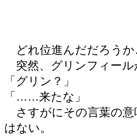
どれ位進んだだろうか
突然、グリンフィール
「グリン？」
「……来たな」
さすがにその言葉の意
はない。