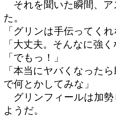
それを聞いた瞬間、ア
た。
「グリンは手伝ってくれ
「大丈夫。そんなに強く
「でもっ！」
「本当にヤバくなったら
で何とかしてみな」
グリンフィールは加勢
ようだ。