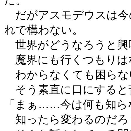
だがアスモデウスは今
れで構わない。
世界がどうなろうと興
魔界にも行くつもりは
わからなくても困らな
そう素直に口にすると
「まぁ……今は何も知ら
知ったら変わるのだろ