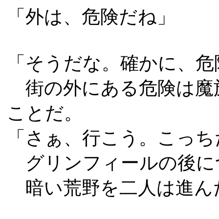
「外は、危険だね」
「そうだな。確かに、危
街の外にある危険は魔
ことだ。
「さぁ、行こう。こっち
グリンフィールの後に
暗い荒野を二人は進ん