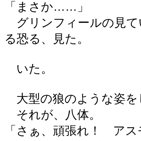
「まさか……」
グリンフィールの見て
る恐る、見た。
いた。
大型の狼のような姿を
それが、八体。
「さぁ、頑張れ！ アス