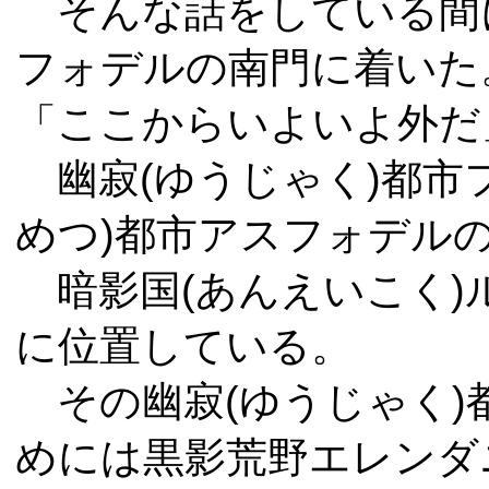
そんな話をしている間に
フォデルの南門に着いた
「ここからいよいよ外だ
幽寂(ゆうじゃく)都市
めつ)都市アスフォデル
暗影国(あんえいこく)
に位置している。
その幽寂(ゆうじゃく)
めには黒影荒野エレンダ