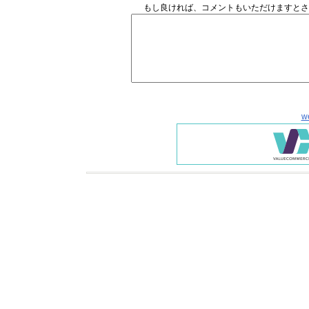
もし良ければ、コメントもいただけますとさ
w