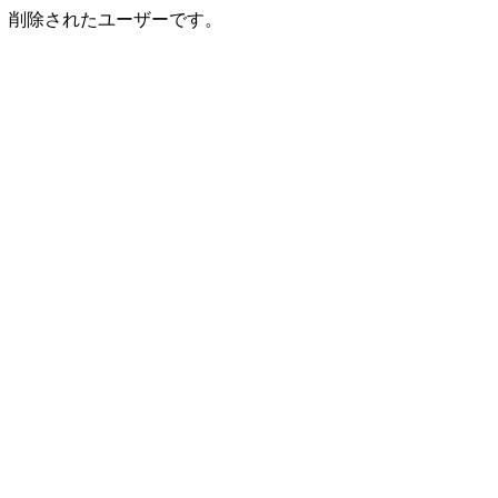
削除されたユーザーです。