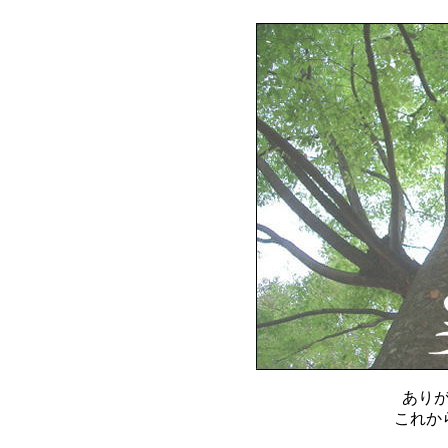
あり
これか