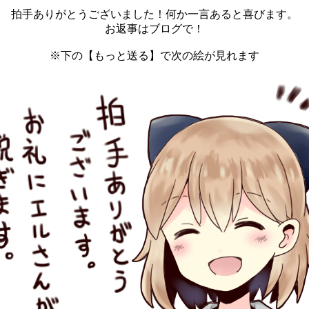
拍手ありがとうございました！何か一言あると喜びます。
お返事はブログで！
※下の【もっと送る】で次の絵が見れます