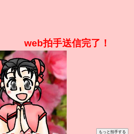
web拍手送信完了！