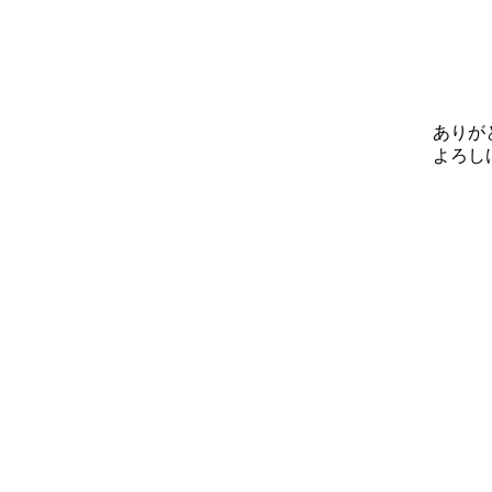
ありが
よろし