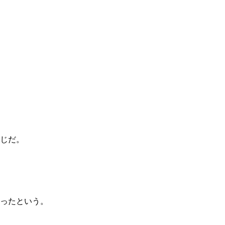
。
じだ。
ったという。