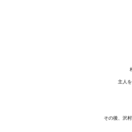
主人を
その後、沢村