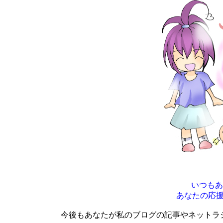
いつもあ
あなたの応
今後もあなたが私のブログの記事やネットラ