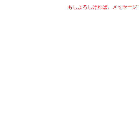
もしよろしければ、メッセージ