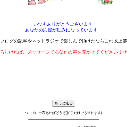
いつもありがとうございます!
あなたの応援が励みになっています。
ブログの記事やネットラジオで楽しんで頂けたならこれ以上嬉
ろしければ、メッセージであなたの声を聞かせてくださいませ
ついでに一言あればどうぞ(拍手だけでも送れます)