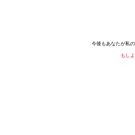
今後もあなたが私の
もしよ