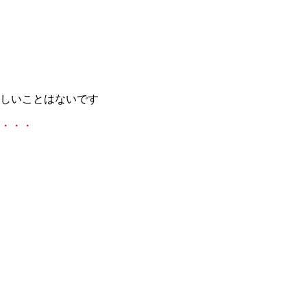
しいことはないです
・・・