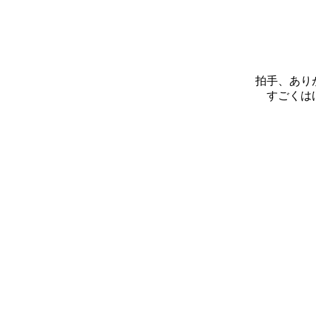
拍手、あり
すごくは