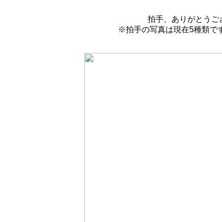
拍手、ありがとうご
※拍手の写真は現在5種類で