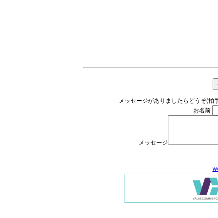
メッセージがありましたらどうぞ(拍手
お名前
メッセージ
w