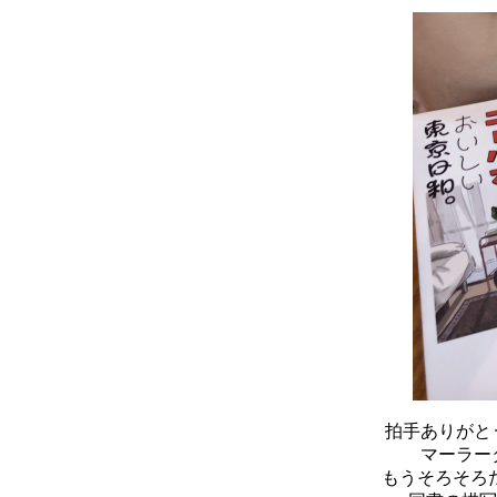
拍手ありがと
マーラー
もうそろそろ