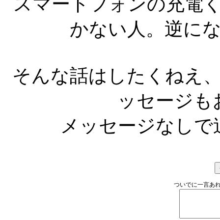
スマートフォンの充電
かない人。逆に
そんな話はしたくねえ
ッセージも
メッセージなしで
ついでに一言あれ