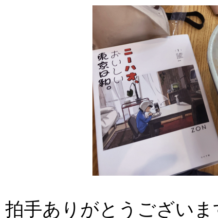
拍手ありがとうございま