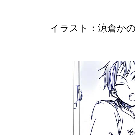
イラスト：涼倉かの