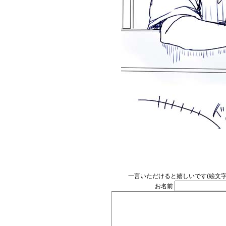
一言いただけると嬉しいです(絵文
お名前