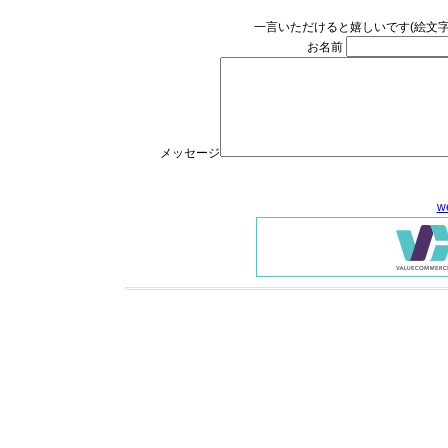
一言いただけると嬉しいです(絵文
お名前
メッセージ
w