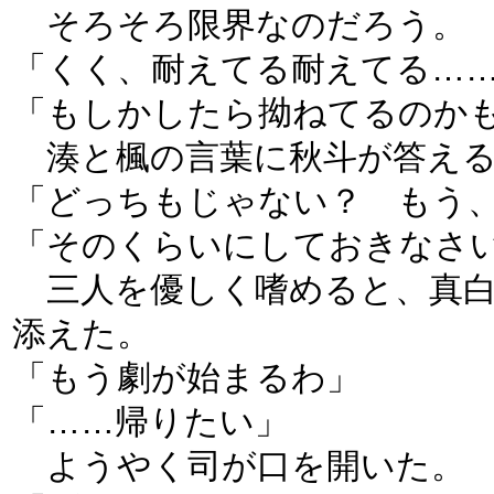
そろそろ限界なのだろう。
「くく、耐えてる耐えてる…
「もしかしたら拗ねてるのか
湊と楓の言葉に秋斗が答え
「どっちもじゃない？ もう
「そのくらいにしておきなさ
三人を優しく嗜めると、真白
添えた。
「もう劇が始まるわ」
「……帰りたい」
ようやく司が口を開いた。