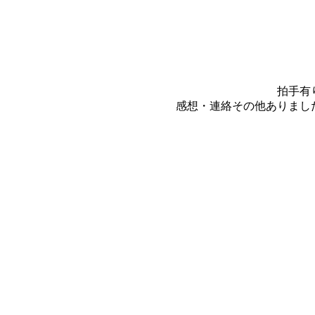
拍手有
感想・連絡その他ありまし