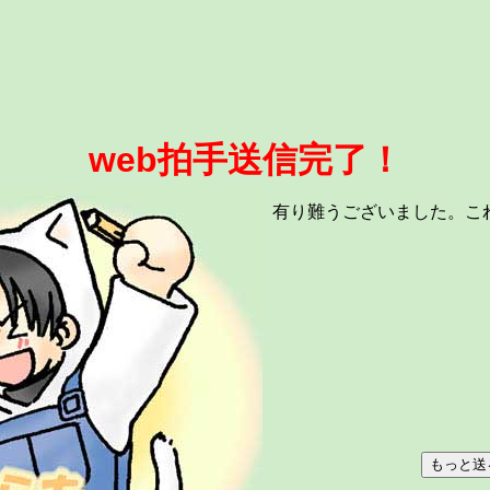
web拍手送信完了！
有り難うございました。こ