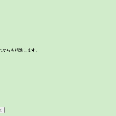
れからも精進します。