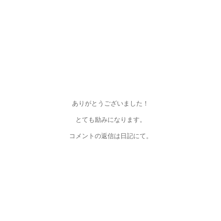
ありがとうございました！
とても励みになります。
コメントの返信は日記にて。