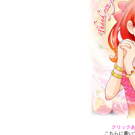
クリック
こちらに書い