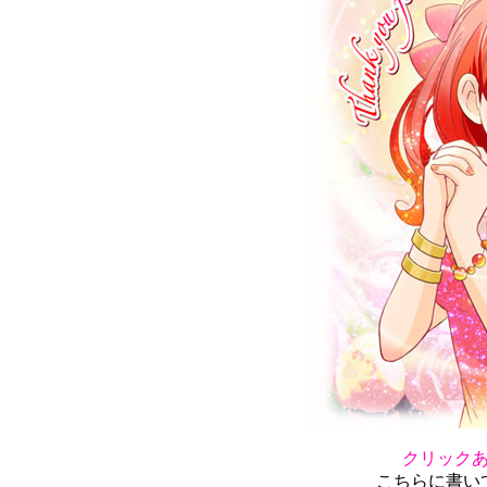
クリック
こちらに書い