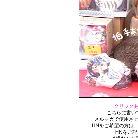
クリック
こちらに書い
メルマガで使用さ
HNをご希望の方は
HNをご