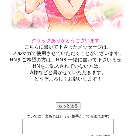
クリックありがとうございます！
こちらに書いて下さったメッセージは、
メルマガで使用させていただくことがございます。
HNをご希望の方は、HNを一緒に書いて下さいませ。
HNをご記入されていない方は、
A様などと書かせていただきます。
どうぞよろしくお願いします！
ついでに一言あればどうぞ(拍手だけでも送れます)