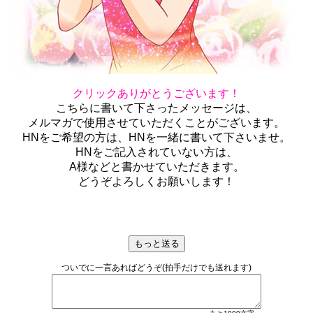
クリックありがとうございます！
こちらに書いて下さったメッセージは、
メルマガで使用させていただくことがございます。
HNをご希望の方は、HNを一緒に書いて下さいませ。
HNをご記入されていない方は、
A様などと書かせていただきます。
どうぞよろしくお願いします！
ついでに一言あればどうぞ(拍手だけでも送れます)