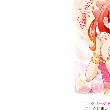
クリック
こちらに書い