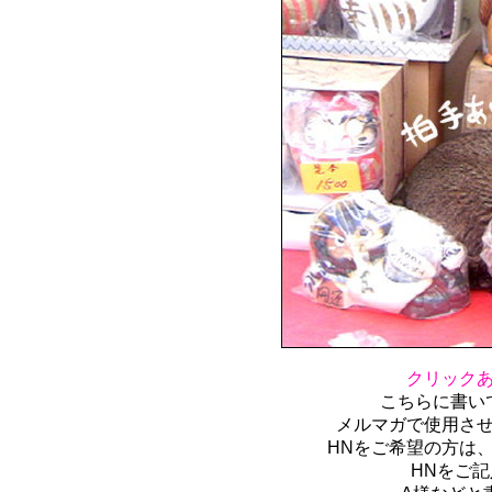
クリック
こちらに書い
メルマガで使用さ
HNをご希望の方は
HNをご