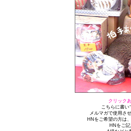
クリック
こちらに書い
メルマガで使用さ
HNをご希望の方は
HNをご