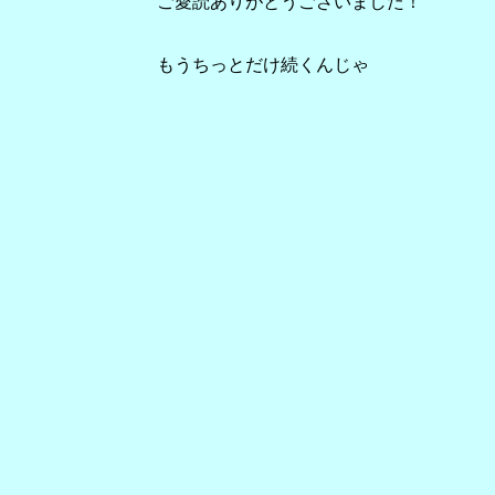
ご愛読ありがとうございました！
もうちっとだけ続くんじゃ