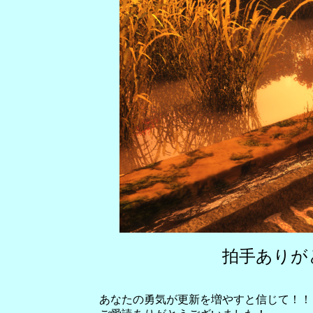
拍手ありが
あなたの勇気が更新を増やすと信じて！！