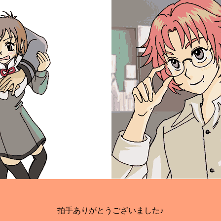
拍手ありがとうございました♪